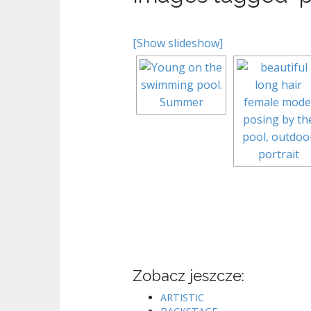
[Show slideshow]
Zobacz jeszcze:
ARTISTIC