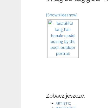
[Show slideshow]
Zobacz jeszcze:
ARTISTIC