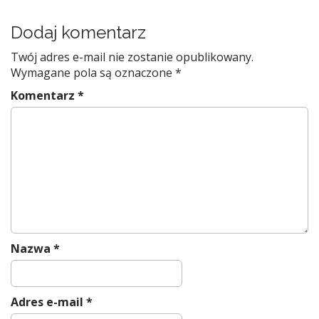
Dodaj komentarz
Twój adres e-mail nie zostanie opublikowany.
Wymagane pola są oznaczone
*
Komentarz
*
Nazwa
*
Adres e-mail
*