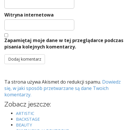
Witryna internetowa
Zapamiętaj moje dane w tej przeglądarce podczas
pisania kolejnych komentarzy.
Ta strona używa Akismet do redukcji spamu.
Dowiedz
się, w jaki sposób przetwarzane są dane Twoich
komentarzy.
Zobacz jeszcze:
ARTISTIC
BACKSTAGE
BEAUTY