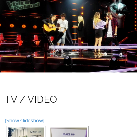
TV / VIDEO
[Show slideshow]