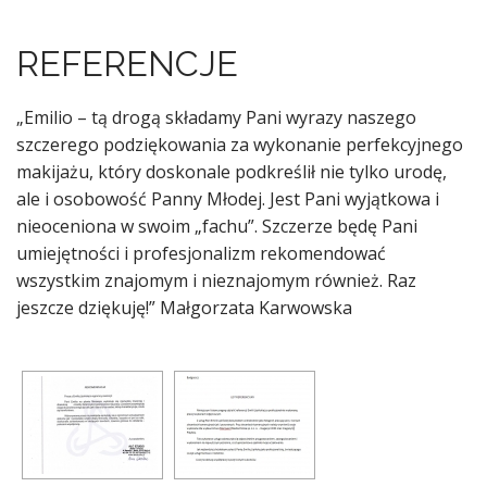
REFERENCJE
„Emilio – tą drogą składamy Pani wyrazy naszego
szczerego podziękowania za wykonanie perfekcyjnego
makijażu, który doskonale podkreślił nie tylko urodę,
ale i osobowość Panny Młodej. Jest Pani wyjątkowa i
nieoceniona w swoim „fachu”. Szczerze będę Pani
umiejętności i profesjonalizm rekomendować
wszystkim znajomym i nieznajomym również. Raz
jeszcze dziękuję!” Małgorzata Karwowska