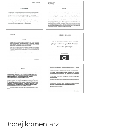
Dodaj komentarz