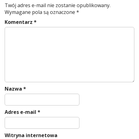
Twój adres e-mail nie zostanie opublikowany.
Wymagane pola są oznaczone
*
Komentarz
*
Nazwa
*
Adres e-mail
*
Witryna internetowa