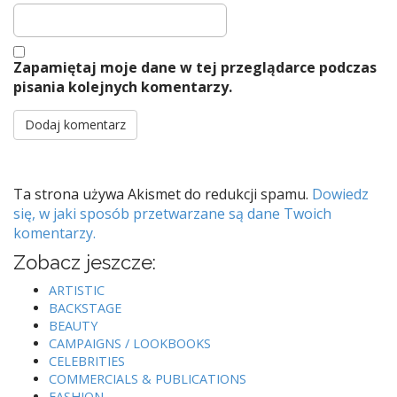
Zapamiętaj moje dane w tej przeglądarce podczas
pisania kolejnych komentarzy.
Ta strona używa Akismet do redukcji spamu.
Dowiedz
się, w jaki sposób przetwarzane są dane Twoich
komentarzy.
Zobacz jeszcze:
ARTISTIC
BACKSTAGE
BEAUTY
CAMPAIGNS / LOOKBOOKS
CELEBRITIES
COMMERCIALS & PUBLICATIONS
FASHION