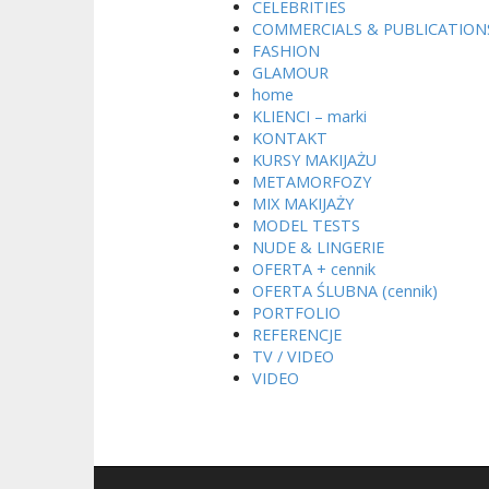
CELEBRITIES
COMMERCIALS & PUBLICATION
FASHION
GLAMOUR
home
KLIENCI – marki
KONTAKT
KURSY MAKIJAŻU
METAMORFOZY
MIX MAKIJAŻY
MODEL TESTS
NUDE & LINGERIE
OFERTA + cennik
OFERTA ŚLUBNA (cennik)
PORTFOLIO
REFERENCJE
TV / VIDEO
VIDEO