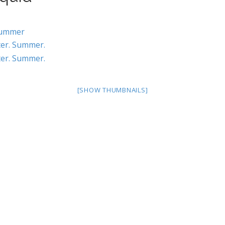
[SHOW THUMBNAILS]