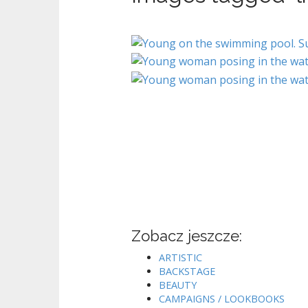
Zobacz jeszcze:
ARTISTIC
BACKSTAGE
BEAUTY
CAMPAIGNS / LOOKBOOKS