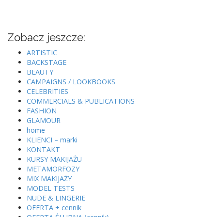
Zobacz jeszcze:
ARTISTIC
BACKSTAGE
BEAUTY
CAMPAIGNS / LOOKBOOKS
CELEBRITIES
COMMERCIALS & PUBLICATIONS
FASHION
GLAMOUR
home
KLIENCI – marki
KONTAKT
KURSY MAKIJAŻU
METAMORFOZY
MIX MAKIJAŻY
MODEL TESTS
NUDE & LINGERIE
OFERTA + cennik