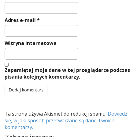
Adres e-mail
*
Witryna internetowa
Zapamiętaj moje dane w tej przeglądarce podczas
pisania kolejnych komentarzy.
Ta strona używa Akismet do redukcji spamu.
Dowiedz
się, w jaki sposób przetwarzane są dane Twoich
komentarzy.