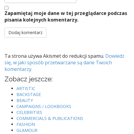
Zapamiętaj moje dane w tej przeglądarce podczas
pisania kolejnych komentarzy.
Ta strona używa Akismet do redukcji spamu.
Dowiedz
się, w jaki sposób przetwarzane są dane Twoich
komentarzy.
Zobacz jeszcze:
ARTISTIC
BACKSTAGE
BEAUTY
CAMPAIGNS / LOOKBOOKS
CELEBRITIES
COMMERCIALS & PUBLICATIONS
FASHION
GLAMOUR